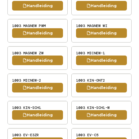
Handleiding
Handleiding
1003 MAGNEW PWM
1003 MAGNEW WI
Handleiding
Handleiding
1003 MAGNEW ZW
1003 MICNEW-1
Handleiding
Handleiding
1003 MICNEW-2
1003 KIN-ONT2
Handleiding
Handleiding
1003 KIN-SCH1
1003 KIN-SCH1-W
Handleiding
Handleiding
1003 EV-E3ZR
1003 EV-C5