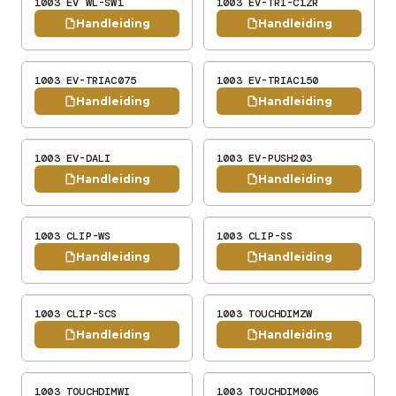
1003 EV WL-SW1
1003 EV-TRI-C1ZR
Handleiding
Handleiding
1003 EV-TRIAC075
1003 EV-TRIAC150
Handleiding
Handleiding
1003 EV-DALI
1003 EV-PUSH203
Handleiding
Handleiding
1003 CLIP-WS
1003 CLIP-SS
Handleiding
Handleiding
1003 CLIP-SCS
1003 TOUCHDIMZW
Handleiding
Handleiding
1003 TOUCHDIMWI
1003 TOUCHDIM006