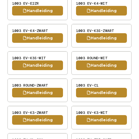
1003 EV-E2ZR
1003 EV-K4-WIT
Handleiding
Handleiding
1003 EV-K4-ZWART
1003 EV-K3S-ZWART
Handleiding
Handleiding
1003 EV-K3S-WIT
1003 ROUND-WIT
Handleiding
Handleiding
1003 ROUND-ZWART
1003 EV-C1
Handleiding
Handleiding
1003 EV-K3-ZWART
1003 EV-K3-WIT
Handleiding
Handleiding